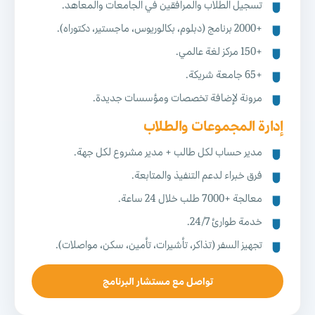
تسجيل الطلاب والمرافقين في الجامعات والمعاهد.
+2000 برنامج (دبلوم، بكالوريوس، ماجستير، دكتوراه).
+150 مركز لغة عالمي.
+65 جامعة شريكة.
مرونة لإضافة تخصصات ومؤسسات جديدة.
إدارة المجموعات والطلاب
مدير حساب لكل طالب + مدير مشروع لكل جهة.
فرق خبراء لدعم التنفيذ والمتابعة.
معالجة +7000 طلب خلال 24 ساعة.
خدمة طوارئ 24/7.
تجهيز السفر (تذاكر، تأشيرات، تأمين، سكن، مواصلات).
تواصل مع مستشار البرنامج