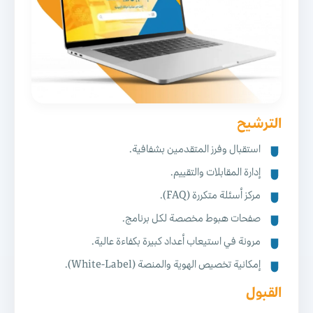
الترشيح
استقبال وفرز المتقدمين بشفافية.
إدارة المقابلات والتقييم.
مركز أسئلة متكررة (FAQ).
صفحات هبوط مخصصة لكل برنامج.
مرونة في استيعاب أعداد كبيرة بكفاءة عالية.
إمكانية تخصيص الهوية والمنصة (White-Label).
القبول